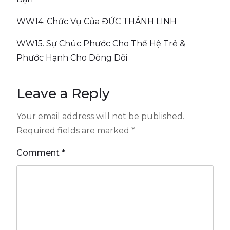
WW14. Chức Vụ Của ĐỨC THÁNH LINH
WW15. Sự Chúc Phước Cho Thế Hệ Trẻ &
Phước Hạnh Cho Dòng Dõi
Leave a Reply
Your email address will not be published.
Required fields are marked
*
Comment
*