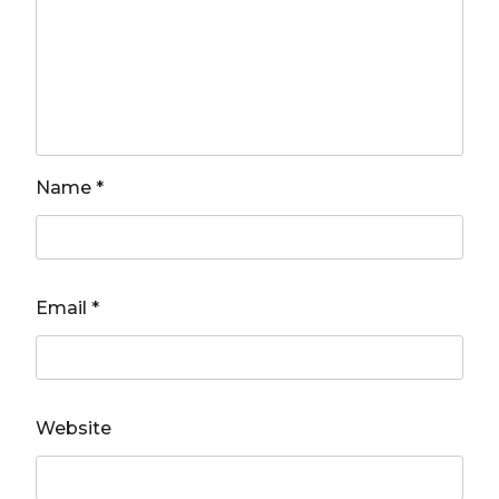
Name
*
Email
*
Website