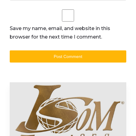
Save my name, email, and website in this
browser for the next time I comment.