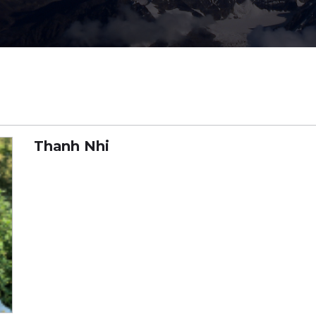
Thanh Nhi